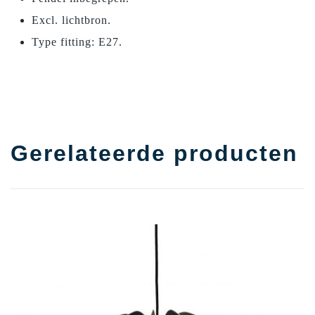
Excl. lichtbron.
Type fitting: E27.
Gerelateerde producten