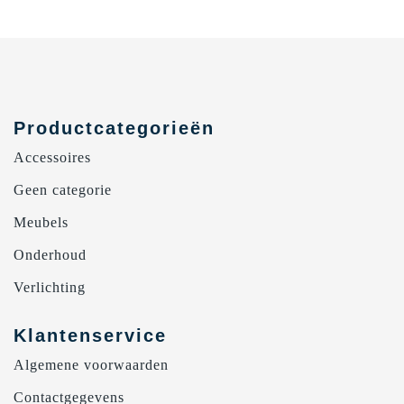
Productcategorieën
Accessoires
Geen categorie
Meubels
Onderhoud
Verlichting
Klantenservice
Algemene voorwaarden
Contactgegevens