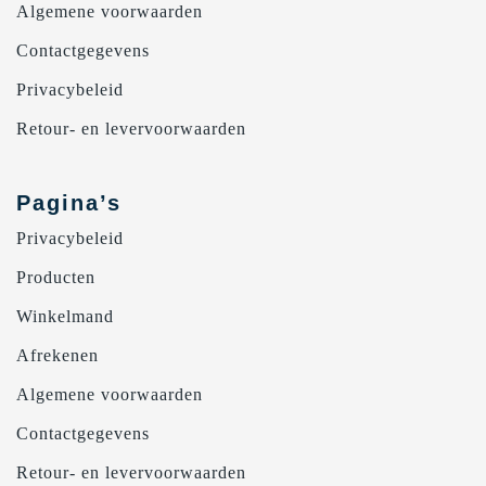
Algemene voorwaarden
Contactgegevens
Privacybeleid
Retour- en levervoorwaarden
Pagina’s
Privacybeleid
Producten
Winkelmand
Afrekenen
Algemene voorwaarden
Contactgegevens
Retour- en levervoorwaarden