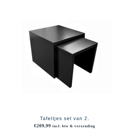
Tafeltjes set van 2.
€
209,99
incl. btw & verzending