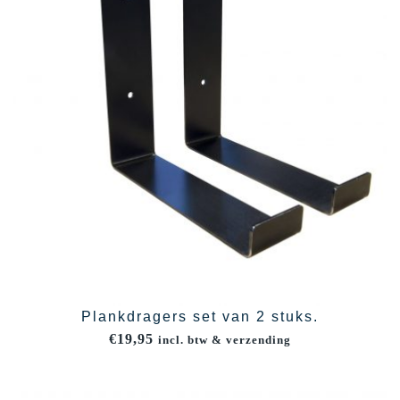
Plankdragers set van 2 stuks.
€
19,95
incl. btw & verzending