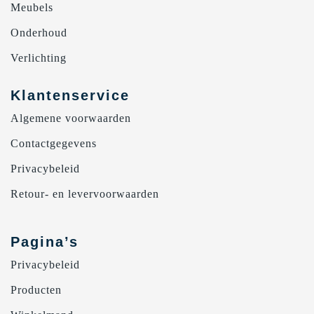
Meubels
Onderhoud
Verlichting
Klantenservice
Algemene voorwaarden
Contactgegevens
Privacybeleid
Retour- en levervoorwaarden
Pagina’s
Privacybeleid
Producten