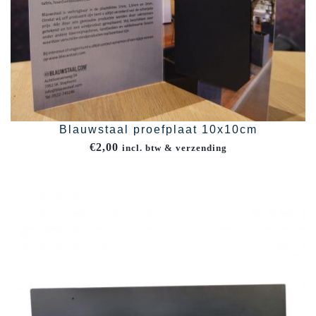
Blauwstaal proefplaat 10x10cm
€
2,00
incl. btw & verzending