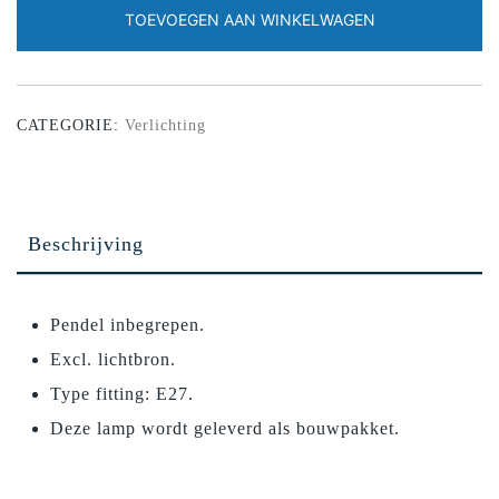
TOEVOEGEN AAN WINKELWAGEN
CATEGORIE:
Verlichting
Beschrijving
Pendel inbegrepen.
Excl. lichtbron.
Type fitting: E27.
Deze lamp wordt geleverd als bouwpakket.