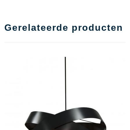
Gerelateerde producten