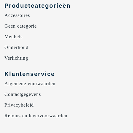
Productcategorieën
Accessoires
Geen categorie
Meubels
Onderhoud
Verlichting
Klantenservice
Algemene voorwaarden
Contactgegevens
Privacybeleid
Retour- en levervoorwaarden